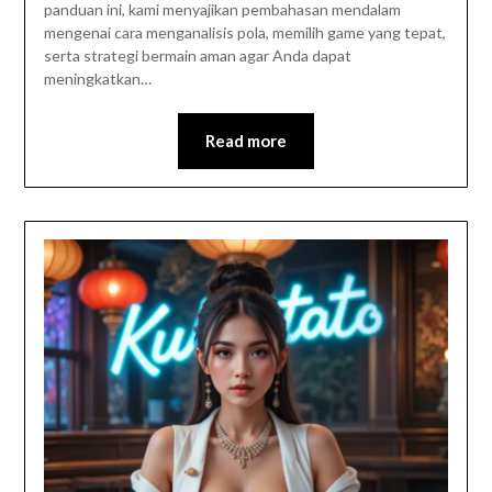
panduan ini, kami menyajikan pembahasan mendalam
mengenai cara menganalisis pola, memilih game yang tepat,
serta strategi bermain aman agar Anda dapat
meningkatkan…
Read more