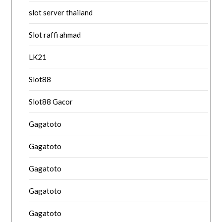
slot server thailand
Slot raffi ahmad
LK21
Slot88
Slot88 Gacor
Gagatoto
Gagatoto
Gagatoto
Gagatoto
Gagatoto