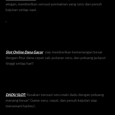
elegan, memberikan sensasi permainan yang seru dan penuh
kejutan setiap saat.
.
Slot Online Dana Gacor
siap memberikan kemenangan besar
dengan fitur dana cepat cair, putaran seru, dan peluang jackpot
tinggi setiap hari!
DADU SLOT:
Rasakan sensasi seru main dadu dengan peluang
menang besar! Game seru, cepat, dan penuh kejutan siap
menemani harimu!.