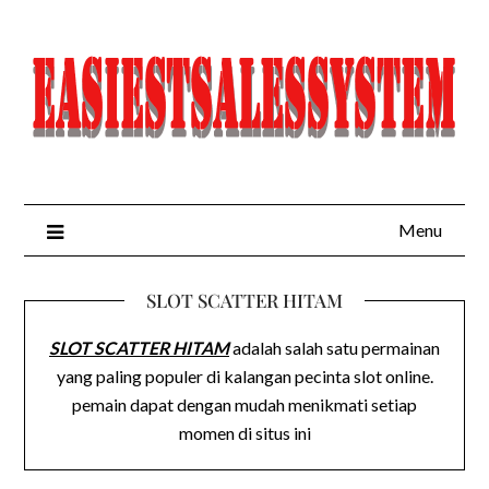
Skip
to
content
Menu
SLOT SCATTER HITAM
SLOT SCATTER HITAM
adalah salah satu permainan
yang paling populer di kalangan pecinta slot online.
pemain dapat dengan mudah menikmati setiap
momen di situs ini