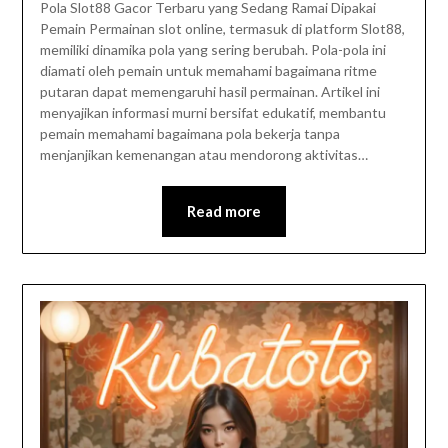
Pola Slot88 Gacor Terbaru yang Sedang Ramai Dipakai
Pemain Permainan slot online, termasuk di platform Slot88,
memiliki dinamika pola yang sering berubah. Pola-pola ini
diamati oleh pemain untuk memahami bagaimana ritme
putaran dapat memengaruhi hasil permainan. Artikel ini
menyajikan informasi murni bersifat edukatif, membantu
pemain memahami bagaimana pola bekerja tanpa
menjanjikan kemenangan atau mendorong aktivitas…
Read more