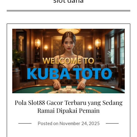
Pola Slot88 Gacor Terbaru yang Sedang
Ramai Dipakai Pemain
Posted on
November 24, 2025