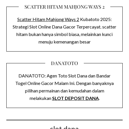
SCATTER HITAM MAHJONG WAYS 2
Scatter Hitam Mahjong Ways 2
Kubatoto 2025:
Strategi Slot Online Dana Gacor Terpercayat. scatter
hitam bukan hanya simbol biasa, melainkan kunci
menuju kemenangan besar
DANATOTO
DANATOTO: Agen Toto Slot Dana dan Bandar
Togel Online Gacor Malam Ini. Dengan banyaknya
pilihan permainan dan kemudahan dalam
melakukan
SLOT DEPOSIT DANA
.
slot dana